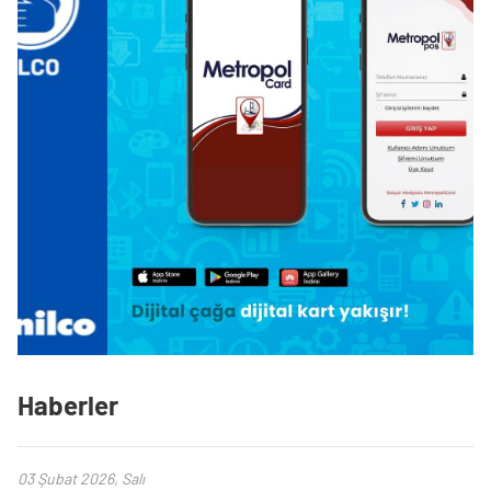
Haberler
03 Şubat 2026, Salı