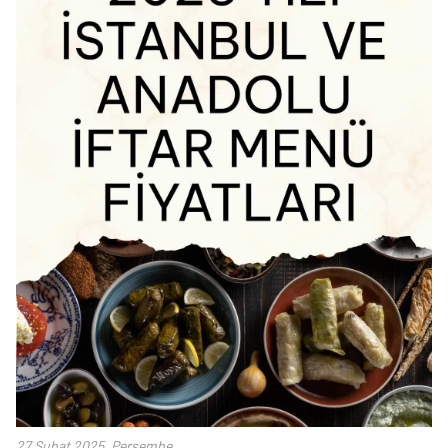
27 Şubat 2025, Perşembe