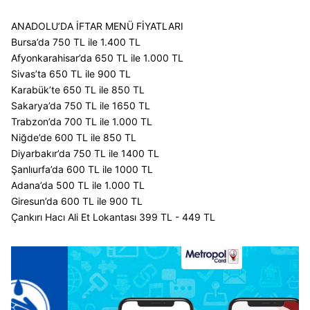
ANADOLU’DA İFTAR MENÜ FİYATLARI
Bursa’da 750 TL ile 1.400 TL
Afyonkarahisar’da 650 TL ile 1.000 TL
Sivas’ta 650 TL ile 900 TL
Karabük’te 650 TL ile 850 TL
Sakarya’da 750 TL ile 1650 TL
Trabzon’da 700 TL ile 1.000 TL
Niğde’de 600 TL ile 850 TL
Diyarbakır’da 750 TL ile 1400 TL
Şanlıurfa’da 600 TL ile 1000 TL
Adana’da 500 TL ile 1.000 TL
Giresun’da 600 TL ile 900 TL
Çankırı Hacı Ali Et Lokantası 399 TL - 449 TL