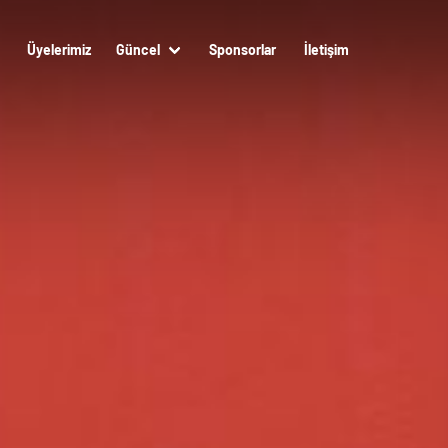
Üyelerimiz
Güncel
Sponsorlar
İletişim