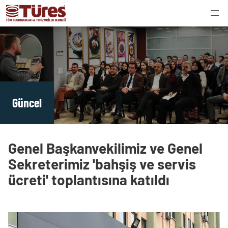
Güncel
Genel Başkanvekilimiz ve Genel
Sekreterimiz 'bahşiş ve servis
ücreti' toplantısına katıldı