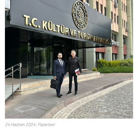
24 Haziran 2024, Pazartesi