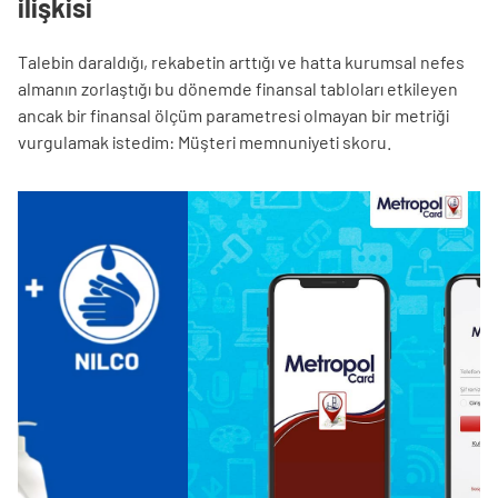
ilişkisi
Talebin daraldığı, rekabetin arttığı ve hatta kurumsal nefes
almanın zorlaştığı bu dönemde finansal tabloları etkileyen
ancak bir finansal ölçüm parametresi olmayan bir metriği
vurgulamak istedim: Müşteri memnuniyeti skoru.