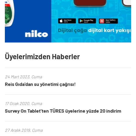
Üyelerimizden Haberler
24 Mart 2023, Cuma
Reis Gıda'dan su yönetimi çağrısı!
17 Ocak 2020, Cuma
Survey On Tablet'ten TÜRES üyelerine yüzde 20 indirim
27 Aralık 2019, Cuma