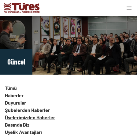
Güncel
Tümü
Haberler
Duyurular
Şubelerden Haberler
Üyelerimizden Haberler
Basında Biz
Üyelik Avantajları