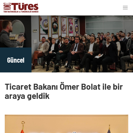
Güncel
Ticaret Bakanı Ömer Bolat ile bir
araya geldik