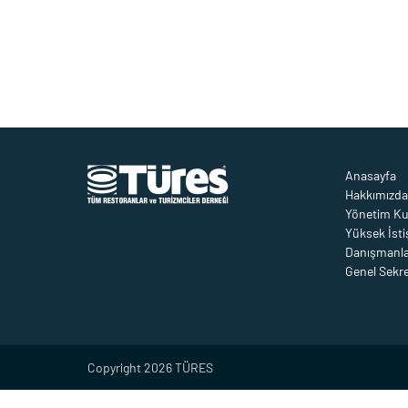
Anasayfa
Hakkımızda
Yönetim Ku
Yüksek İsti
Danışmanla
Genel Sekre
Copyright 2026 TÜRES