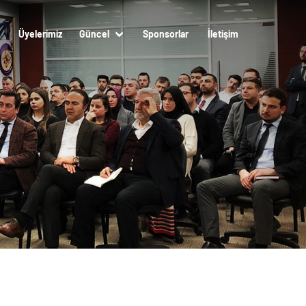
Üyelerimiz
Güncel
Sponsorlar
İletişim