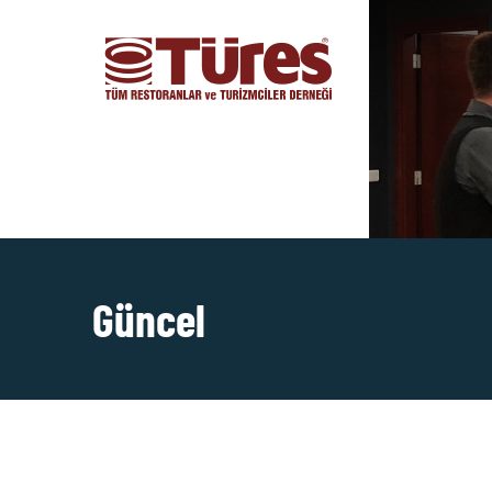
Güncel