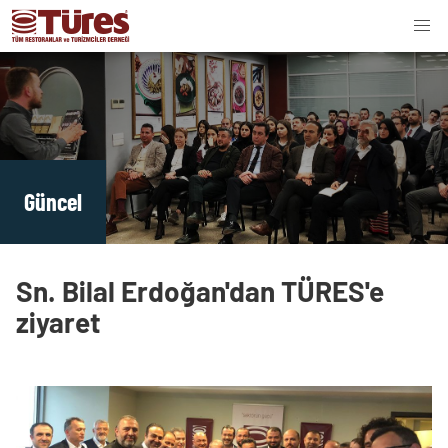
Güncel
Sn. Bilal Erdoğan'dan TÜRES'e
ziyaret