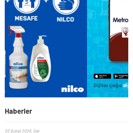
Haberler
03 Şubat 2026, Salı